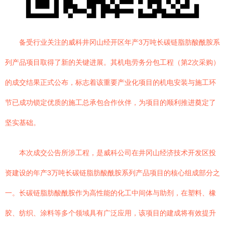
备受行业关注的威科井冈山经开区年产3万吨长碳链脂肪酸酰胺系
列产品项目取得了新的关键进展。其机电劳务分包工程（第2次采购）
的成交结果正式公布，标志着该重要产业化项目的机电安装与施工环
节已成功锁定优质的施工总承包合作伙伴，为项目的顺利推进奠定了
坚实基础。
本次成交公告所涉工程，是威科公司在井冈山经济技术开发区投
资建设的年产3万吨长碳链脂肪酸酰胺系列产品项目的核心组成部分之
一。长碳链脂肪酸酰胺作为高性能的化工中间体与助剂，在塑料、橡
胶、纺织、涂料等多个领域具有广泛应用，该项目的建成将有效提升