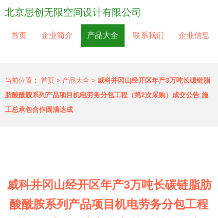
北京思创无限空间设计有限公司
首页
企业简介
产品大全
联系我们
企业信息
当前位置：
首页
>
产品大全
>
威科井冈山经开区年产3万吨长碳链脂
肪酸酰胺系列产品项目机电劳务分包工程（第2次采购）成交公告 施
工总承包合作圆满达成
威科井冈山经开区年产3万吨长碳链脂肪
酸酰胺系列产品项目机电劳务分包工程