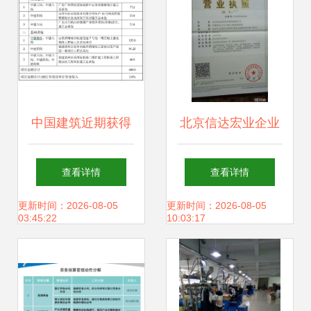
中国建筑近期获得
北京信达宏业企业
合计409亿元重大
管理在施工总承包
查看详情
查看详情
项目，劳务分包市
中的实践与优势
更新时间：2026-08-05
更新时间：2026-08-05
03:45:22
10:03:17
场迎新机遇