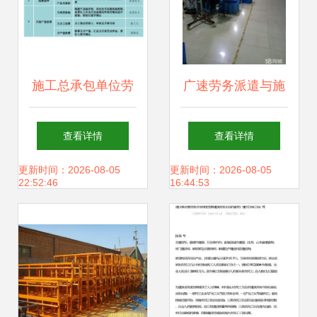
施工总承包单位劳
广速劳务派遣与施
务结算资料编制与
工总承包 强强联手
查看详情
查看详情
管理指南
打造建筑行业新业
更新时间：2026-08-05
更新时间：2026-08-05
22:52:46
16:44:53
态