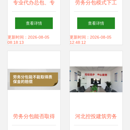
专业代办总包、专
劳务分包模式下工
业承包与劳务分包
程项目劳务管理控
查看详情
查看详情
资质全解析 一站式
制措施
更新时间：2026-08-05
更新时间：2026-08-05
08:18:13
12:48:12
服务助力企业发展
劳务分包能否取得
河北控投建筑劳务