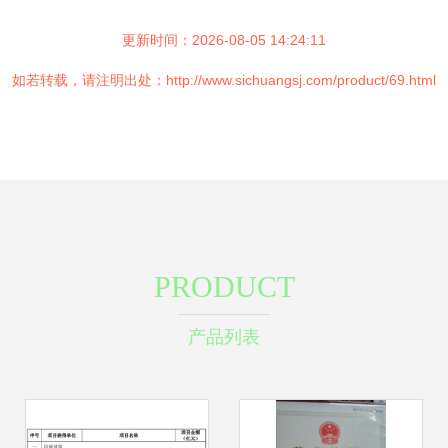
更新时间：2026-08-05 14:24:11
如若转载，请注明出处：http://www.sichuangsj.com/product/69.html
PRODUCT
产品列表