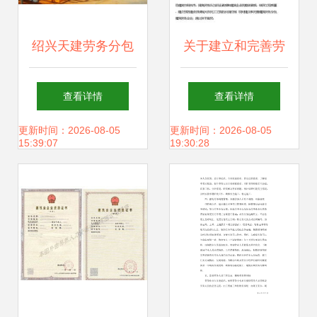
绍兴天建劳务分包
关于建立和完善劳
扎根于世界工厂网
务分包制度发展建
查看详情
查看详情
的务实典范
筑劳务企业的意见
更新时间：2026-08-05
更新时间：2026-08-05
15:39:07
19:30:28