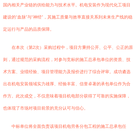
国内相关产业链的供给能力与技术水平。机电安装作为现代化工项目
建设的“血脉”与“神经”，其施工质量与效率直接关系到未来生产线的稳
定运行与产品的品质保障。
在本次（第2次）采购过程中，项目方秉持公开、公平、公正的原
则，通过规范的采购流程，对参与竞标的施工总承包单位的资质、技
术方案、业绩经验、项目管理能力及报价进行了综合评审。成功遴选
出在机电安装领域实力雄厚、经验丰富、信誉卓著的承包单位作为合
作方。此次成交，不仅意味着项目机电部分获得了可靠的实施保障，
也体现了市场对项目前景的充分认可与信心。
中标单位将全面负责该项目机电劳务分包工程的施工总承包任