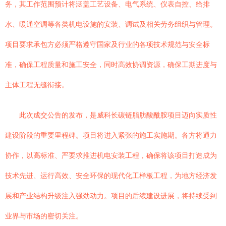
务，其工作范围预计将涵盖工艺设备、电气系统、仪表自控、给排
水、暖通空调等各类机电设施的安装、调试及相关劳务组织与管理。
项目要求承包方必须严格遵守国家及行业的各项技术规范与安全标
准，确保工程质量和施工安全，同时高效协调资源，确保工期进度与
主体工程无缝衔接。
此次成交公告的发布，是威科长碳链脂肪酸酰胺项目迈向实质性
建设阶段的重要里程碑。项目将进入紧张的施工实施期。各方将通力
协作，以高标准、严要求推进机电安装工程，确保将该项目打造成为
技术先进、运行高效、安全环保的现代化工样板工程，为地方经济发
展和产业结构升级注入强劲动力。项目的后续建设进展，将持续受到
业界与市场的密切关注。