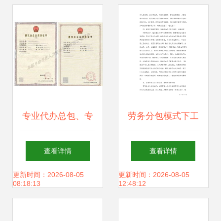
专业代办总包、专
劳务分包模式下工
业承包与劳务分包
程项目劳务管理控
查看详情
查看详情
资质全解析 一站式
制措施
更新时间：2026-08-05
更新时间：2026-08-05
08:18:13
12:48:12
服务助力企业发展