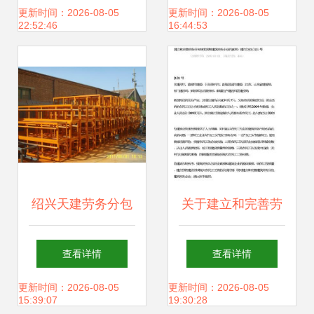
管理指南
打造建筑行业新业
更新时间：2026-08-05
更新时间：2026-08-05
22:52:46
16:44:53
态
绍兴天建劳务分包
关于建立和完善劳
扎根于世界工厂网
务分包制度发展建
查看详情
查看详情
的务实典范
筑劳务企业的意见
更新时间：2026-08-05
更新时间：2026-08-05
15:39:07
19:30:28