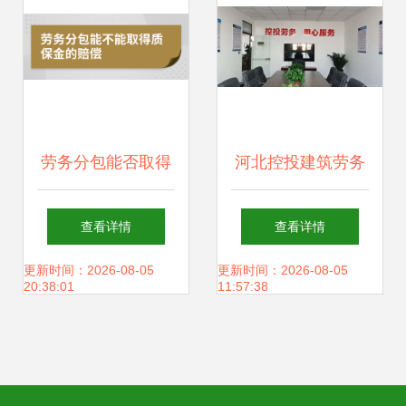
劳务分包能否取得
河北控投建筑劳务
质保金赔偿
分包 优化施工总承
查看详情
查看详情
包模式的关键路径
更新时间：2026-08-05
更新时间：2026-08-05
20:38:01
11:57:38