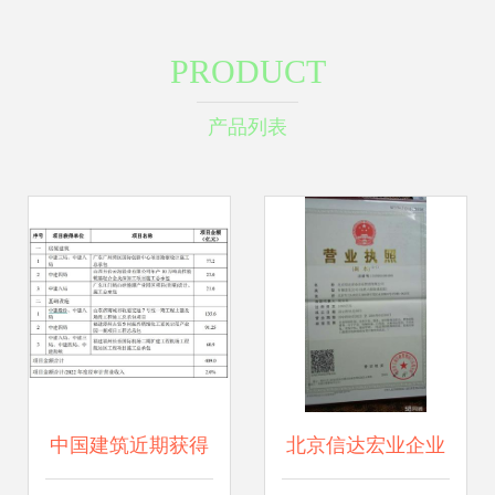
PRODUCT
产品列表
中国建筑近期获得
北京信达宏业企业