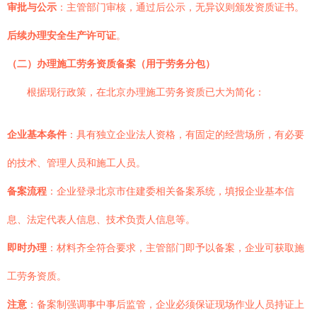
审批与公示
：主管部门审核，通过后公示，无异议则颁发资质证书。
后续办理安全生产许可证
。
（二）办理施工劳务资质备案（用于劳务分包）
根据现行政策，在北京办理施工劳务资质已大为简化：
企业基本条件
：具有独立企业法人资格，有固定的经营场所，有必要
的技术、管理人员和施工人员。
备案流程
：企业登录北京市住建委相关备案系统，填报企业基本信
息、法定代表人信息、技术负责人信息等。
即时办理
：材料齐全符合要求，主管部门即予以备案，企业可获取施
工劳务资质。
注意
：备案制强调事中事后监管，企业必须保证现场作业人员持证上