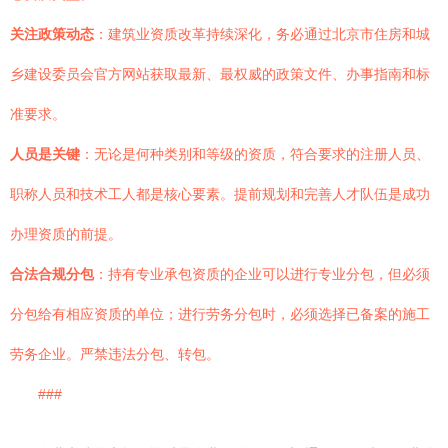
关注政策动态
：建筑业资质改革持续深化，务必通过北京市住房和城
乡建设委员会官方网站获取最新、最权威的政策文件、办事指南和标
准要求。
人员是关键
：无论是何种类别和等级的资质，符合要求的注册人员、
职称人员和技术工人都是核心要素。提前规划和完善人才队伍是成功
办理资质的前提。
合法合规分包
：持有专业承包资质的企业可以进行专业分包，但必须
分包给有相应资质的单位；进行劳务分包时，必须选择已备案的施工
劳务企业。严禁违法分包、转包。
###