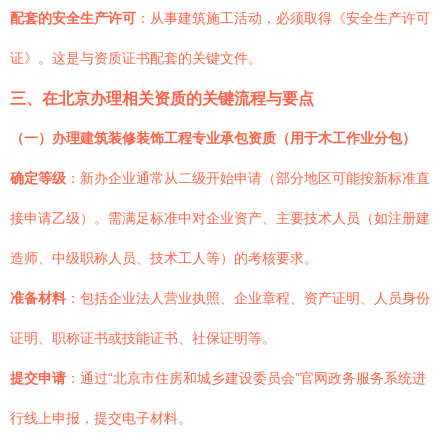
配套的安全生产许可
：从事建筑施工活动，必须取得《安全生产许可
证》。这是与资质证书配套的关键文件。
三、在北京办理相关资质的关键流程与要点
（一）办理建筑装修装饰工程专业承包资质（用于木工作业分包）
确定等级
：新办企业通常从二级开始申请（部分地区可能按新标准直
接申请乙级）。需满足标准中对企业资产、主要技术人员（如注册建
造师、中级职称人员、技术工人等）的考核要求。
准备材料
：包括企业法人营业执照、企业章程、资产证明、人员身份
证明、职称证书或技能证书、社保证明等。
提交申请
：通过“北京市住房和城乡建设委员会”官网政务服务系统进
行线上申报，提交电子材料。