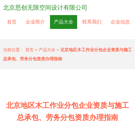
北京思创无限空间设计有限公司
首页
企业简介
产品大全
联系我们
企业信息
当前位置：
首页
>
产品大全
>
北京地区木工作业分包企业资质与施工
总承包、劳务分包资质办理指南
北京地区木工作业分包企业资质与施工
总承包、劳务分包资质办理指南