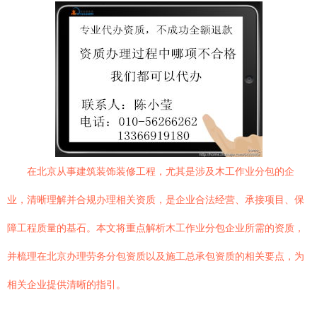
在北京从事建筑装饰装修工程，尤其是涉及木工作业分包的企
业，清晰理解并合规办理相关资质，是企业合法经营、承接项目、保
障工程质量的基石。本文将重点解析木工作业分包企业所需的资质，
并梳理在北京办理劳务分包资质以及施工总承包资质的相关要点，为
相关企业提供清晰的指引。