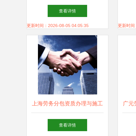
（2024年修订版）》在施工总
查看详情
承包模式下的核心要点与实施
更新时间：2026-08-05 04:05:35
更新时间：20
策略
上海劳务分包资质办理与施工
广元
总承包的关系及相关材料详解
施工
查看详情