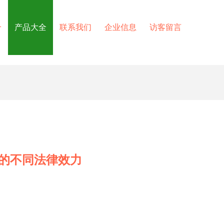
介
产品大全
联系我们
企业信息
访客留言
的不同法律效力