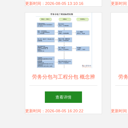
更新时间：2026-08-05 13:10:16
更新时间：20
劳务分包与工程分包 概念辨
劳
析与应用实践——以泛普软件
查看详情
劳务分包为例
更新时间：2026-08-05 16:20:22
更新时间：20