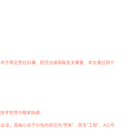
，对于界定责任归属、防范法律风险至关重要。本文通过四个
、技术管理与整体协调。
业。其核心在于分包内容仅为“劳务”，而非“工程”。A公司
。