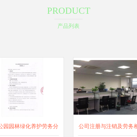
PRODUCT
产品列表
公园园林绿化养护劳务分
公司注册与注销及劳务