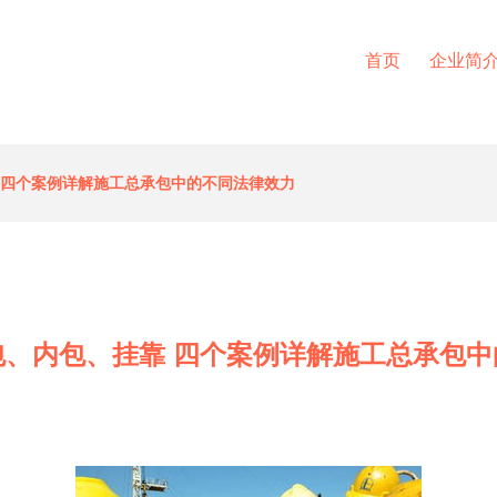
首页
企业简
 四个案例详解施工总承包中的不同法律效力
包、内包、挂靠 四个案例详解施工总承包中