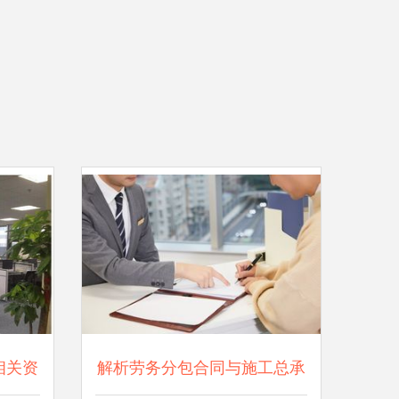
相关资
解析劳务分包合同与施工总承