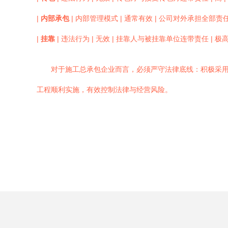
|
内部承包
| 内部管理模式 | 通常有效 | 公司对外承担全部责任
|
挂靠
| 违法行为 | 无效 | 挂靠人与被挂靠单位连带责任 | 极高 
对于施工总承包企业而言，必须严守法律底线：积极采
工程顺利实施，有效控制法律与经营风险。