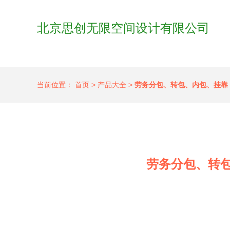
北京思创无限空间设计有限公司
当前位置：
首页
>
产品大全
>
劳务分包、转包、内包、挂靠
劳务分包、转