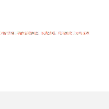
范内部承包，确保管理到位、权责清晰。唯有如此，方能保障