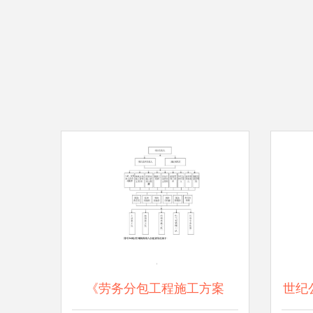
《劳务分包工程施工方案
世纪